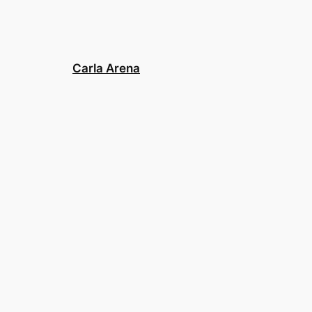
Carla Arena