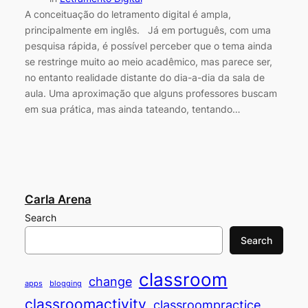
A conceituação do letramento digital é ampla,
principalmente em inglês. Já em português, com uma
pesquisa rápida, é possível perceber que o tema ainda
se restringe muito ao meio acadêmico, mas parece ser,
no entanto realidade distante do dia-a-dia da sala de
aula. Uma aproximação que alguns professores buscam
em sua prática, mas ainda tateando, tentando…
Carla Arena
Search
Search
classroom
change
apps
blogging
classroomactivity
classroompractice