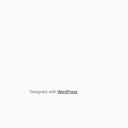
Designed with
WordPress