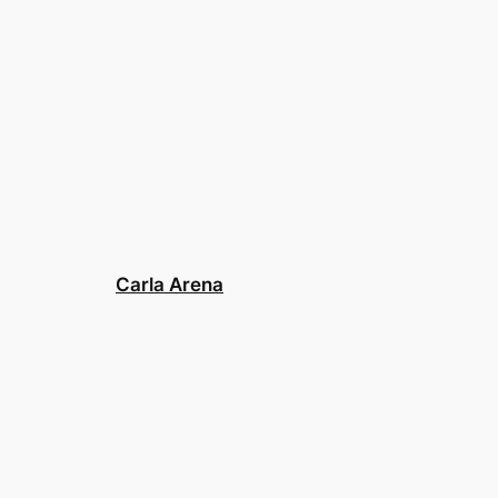
Carla Arena