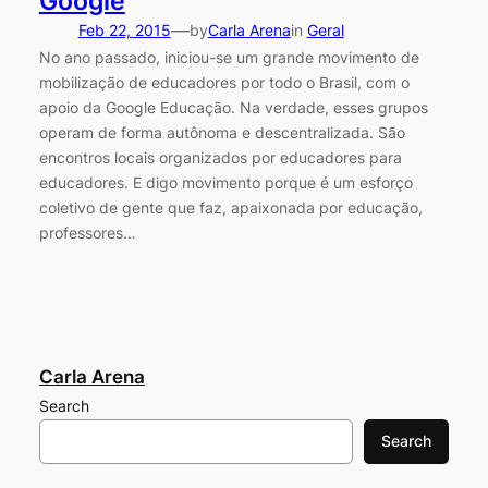
Google
—
Feb 22, 2015
by
Carla Arena
in
Geral
No ano passado, iniciou-se um grande movimento de
mobilização de educadores por todo o Brasil, com o
apoio da Google Educação. Na verdade, esses grupos
operam de forma autônoma e descentralizada. São
encontros locais organizados por educadores para
educadores. E digo movimento porque é um esforço
coletivo de gente que faz, apaixonada por educação,
professores…
Carla Arena
Search
Search