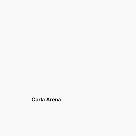
Carla Arena