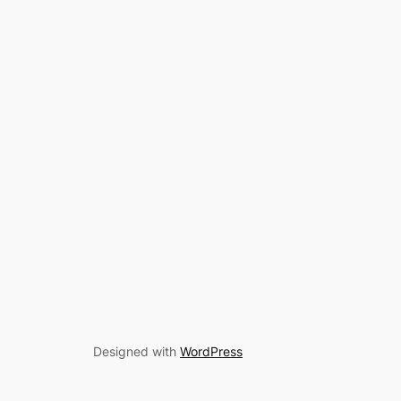
Designed with
WordPress