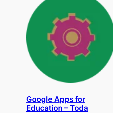
Google Apps for
Education – Toda