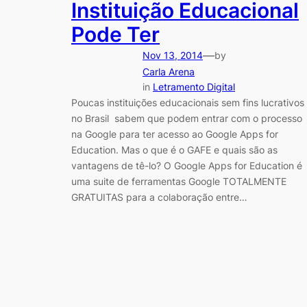
Instituição Educacional
Pode Ter
—
Nov 13, 2014
by
Carla Arena
in
Letramento Digital
Poucas instituições educacionais sem fins lucrativos
no Brasil sabem que podem entrar com o processo
na Google para ter acesso ao Google Apps for
Education. Mas o que é o GAFE e quais são as
vantagens de tê-lo? O Google Apps for Education é
uma suite de ferramentas Google TOTALMENTE
GRATUITAS para a colaboração entre…