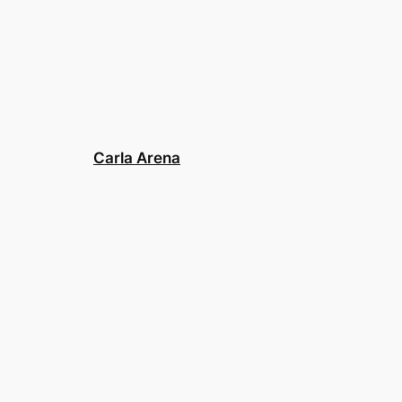
Carla Arena