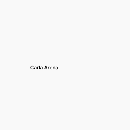
Carla Arena