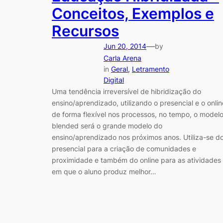
Conceitos, Exemplos e
Recursos
—
Jun 20, 2014
by
Carla Arena
in
Geral
, 
Letramento
Digital
Uma tendência irreversível de hibridização do
ensino/aprendizado, utilizando o presencial e o onlin
de forma flexível nos processos, no tempo, o model
blended será o grande modelo do
ensino/aprendizado nos próximos anos. Utiliza-se d
presencial para a criação de comunidades e
proximidade e também do online para as atividades
em que o aluno produz melhor…